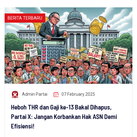
BERITA TERBARU
Admin Partai
07 February 2025
Heboh THR dan Gaji ke-13 Bakal Dihapus,
Partai X: Jangan Korbankan Hak ASN Demi
Efisiensi!