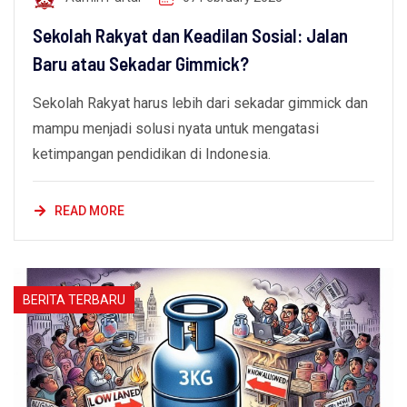
Sekolah Rakyat dan Keadilan Sosial: Jalan
Baru atau Sekadar Gimmick?
Sekolah Rakyat harus lebih dari sekadar gimmick dan
mampu menjadi solusi nyata untuk mengatasi
ketimpangan pendidikan di Indonesia.
READ MORE
BERITA TERBARU