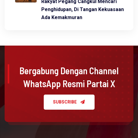
Rakyat Pegang Cangkul Mencari
Penghidupan, Di Tangan Kekuasaan
Ada Kemakmuran
Bergabung Dengan Channel
WhatsApp Resmi Partai X
SUBSCRIBE