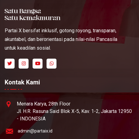
Partai X bersifat inklusif, gotong royong, transparan,
akuntabel, dan berorientasi pada nilai-nilai Pancasila
untuk keadilan sosial.
Kontak Kami
Menara Karya, 28th Floor
Jl. H.R. Rasuna Said Blok X-5, Kav. 1-2, Jakarta 12950
- INDONESIA
admin@partaix.id