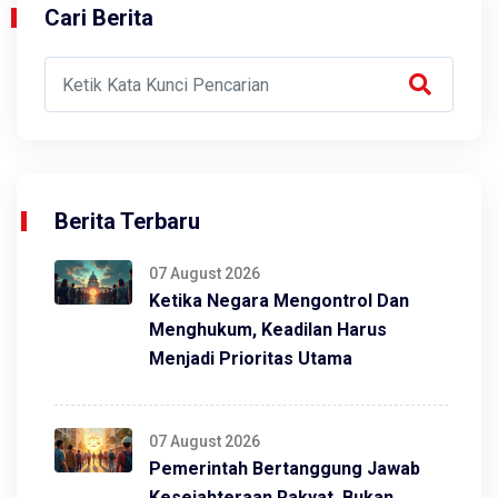
Cari Berita
Berita Terbaru
07 August 2026
Ketika Negara Mengontrol Dan
Menghukum, Keadilan Harus
Menjadi Prioritas Utama
07 August 2026
Pemerintah Bertanggung Jawab
Kesejahteraan Rakyat, Bukan