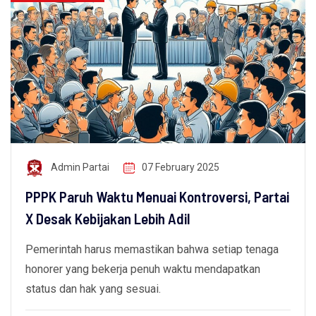
Admin Partai
07 February 2025
PPPK Paruh Waktu Menuai Kontroversi, Partai
X Desak Kebijakan Lebih Adil
Pemerintah harus memastikan bahwa setiap tenaga
honorer yang bekerja penuh waktu mendapatkan
status dan hak yang sesuai.