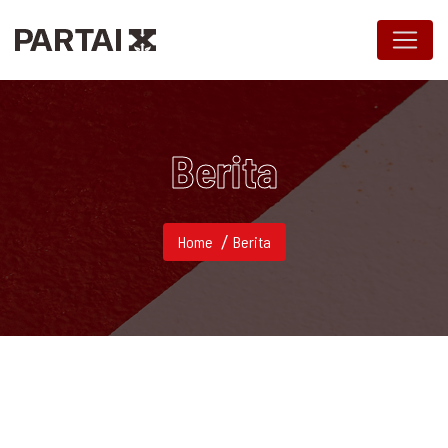
Berita
Home
Berita