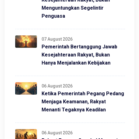
Menguntungkan Segelintir
Penguasa
07 August 2026
Pemerintah Bertanggung Jawab
Kesejahteraan Rakyat, Bukan
Hanya Menjalankan Kebijakan
06 August 2026
Ketika Pemerintah Pegang Pedang
Menjaga Keamanan, Rakyat
Menanti Tegaknya Keadilan
06 August 2026