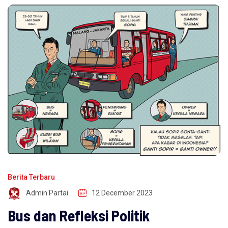
Berita Terbaru
Admin Partai
12 December 2023
Bus dan Refleksi Politik