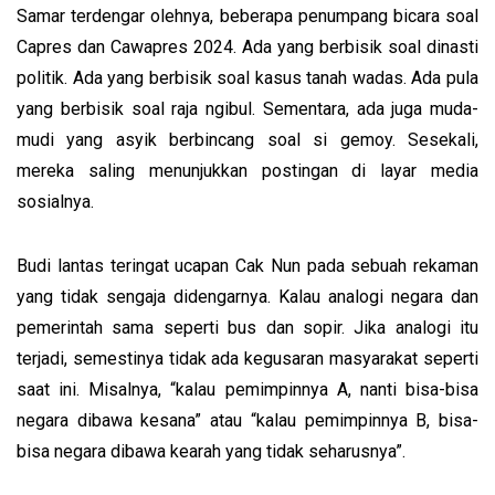
Samar terdengar olehnya, beberapa penumpang bicara soal
Capres dan Cawapres 2024. Ada yang berbisik soal dinasti
politik. Ada yang berbisik soal kasus tanah wadas. Ada pula
yang berbisik soal raja ngibul. Sementara, ada juga muda-
mudi yang asyik berbincang soal si gemoy. Sesekali,
mereka saling menunjukkan postingan di layar media
sosialnya.
Budi lantas teringat ucapan Cak Nun pada sebuah rekaman
yang tidak sengaja didengarnya. Kalau analogi negara dan
pemerintah sama seperti bus dan sopir. Jika analogi itu
terjadi, semestinya tidak ada kegusaran masyarakat seperti
saat ini. Misalnya, “kalau pemimpinnya A, nanti bisa-bisa
negara dibawa kesana” atau “kalau pemimpinnya B, bisa-
bisa negara dibawa kearah yang tidak seharusnya”.