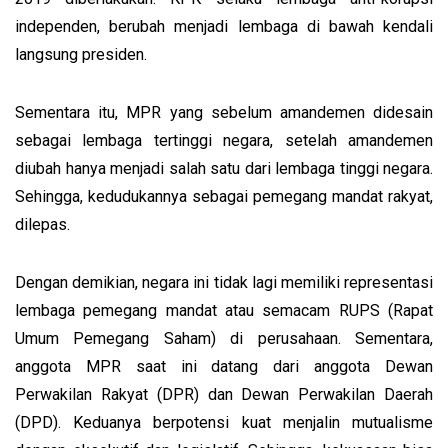
independen, berubah menjadi lembaga di bawah kendali
langsung presiden.
Sementara itu, MPR yang sebelum amandemen didesain
sebagai lembaga tertinggi negara, setelah amandemen
diubah hanya menjadi salah satu dari lembaga tinggi negara.
Sehingga, kedudukannya sebagai pemegang mandat rakyat,
dilepas.
Dengan demikian, negara ini tidak lagi memiliki representasi
lembaga pemegang mandat atau semacam RUPS (Rapat
Umum Pemegang Saham) di perusahaan. Sementara,
anggota MPR saat ini datang dari anggota Dewan
Perwakilan Rakyat (DPR) dan Dewan Perwakilan Daerah
(DPD). Keduanya berpotensi kuat menjalin mutualisme