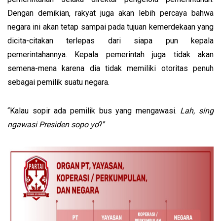
Dengan demikian, rakyat juga akan lebih percaya bahwa
negara ini akan tetap sampai pada tujuan kemerdekaan yang
dicita-citakan terlepas dari siapa pun kepala
pemerintahannya. Kepala pemerintah juga tidak akan
semena-mena karena dia tidak memiliki otoritas penuh
sebagai pemilik suatu negara.
“Kalau sopir ada pemilik bus yang mengawasi.
Lah, sing
ngawasi Presiden sopo yo
?”