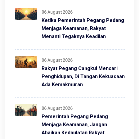
06 August 2026
Ketika Pemerintah Pegang Pedang
Menjaga Keamanan, Rakyat
Menanti Tegaknya Keadilan
06 August 2026
Rakyat Pegang Cangkul Mencari
Penghidupan, Di Tangan Kekuasaan
Ada Kemakmuran
06 August 2026
Pemerintah Pegang Pedang
Menjaga Keamanan, Jangan
Abaikan Kedaulatan Rakyat