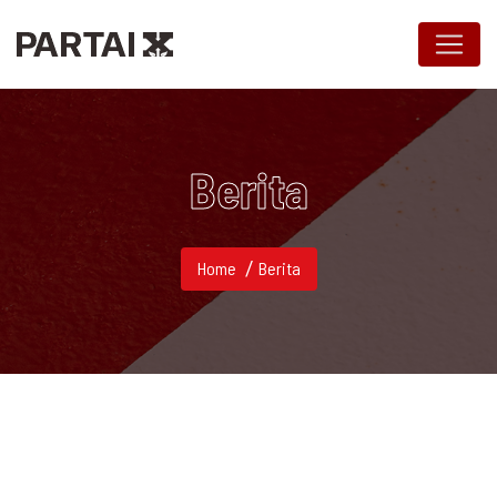
Berita
Home
Berita