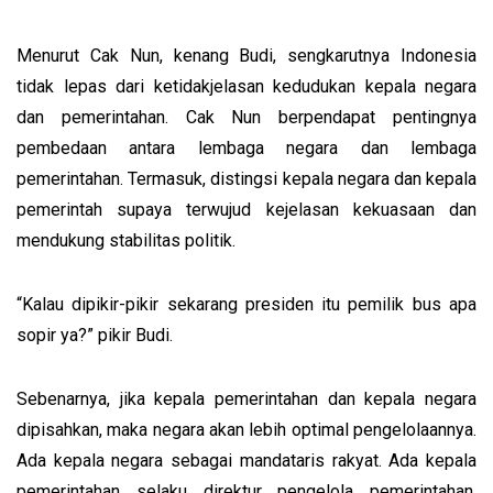
Menurut Cak Nun, kenang Budi, sengkarutnya Indonesia
tidak lepas dari ketidakjelasan kedudukan kepala negara
dan pemerintahan. Cak Nun berpendapat pentingnya
pembedaan antara lembaga negara dan lembaga
pemerintahan. Termasuk, distingsi kepala negara dan kepala
pemerintah supaya terwujud kejelasan kekuasaan dan
mendukung stabilitas politik.
“Kalau dipikir-pikir sekarang presiden itu pemilik bus apa
sopir ya?” pikir Budi.
Sebenarnya, jika kepala pemerintahan dan kepala negara
dipisahkan, maka negara akan lebih optimal pengelolaannya.
Ada kepala negara sebagai mandataris rakyat. Ada kepala
pemerintahan selaku direktur pengelola pemerintahan.