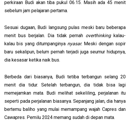
perkiraan Budi akan tiba pukul 06.15. Masih ada 45 menit
sebelum jam pelajaran pertama.
Sesuai dugaan, Budi langsung pulas meski baru beberapa
menit bus berjalan. Dia tidak pernah
overthinking
kalau-
kalau bis yang ditumpanginya
nyasar.
Meski dengan sopir
baru sekalipun, belum pernah terjadi juga seumur hidupnya,
dia kesasar ketika naik bus.
Berbeda dari biasanya, Budi tetiba terbangun selang 20
menit dia tidur. Setelah terbangun, dia tidak bisa lagi
memejamkan mata. Budi melihat sekeliling, perjalanan itu
seperti pada perjalanan biasanya. Sepanjang jalan, dia hanya
bertemu baliho yang mulai memampang wajah Capres dan
Cawapres. Pemilu 2024 memang sudah di depan mata.