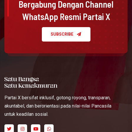
Bergabung Dengan Channel
WhatsApp Resmi Partai X
SUBSCRIBE
Partai X bersifat inklusif, gotong royong, transparan,
akuntabel, dan berorientasi pada nilai-nilai Pancasila
untuk keadilan sosial.