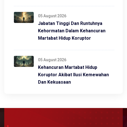
05 August 2026
Jabatan Tinggi Dan Runtuhnya
Kehormatan Dalam Kehancuran
Martabat Hidup Koruptor
05 August 2026
Kehancuran Martabat Hidup
Koruptor Akibat Ilusi Kemewahan
Dan Kekuasaan