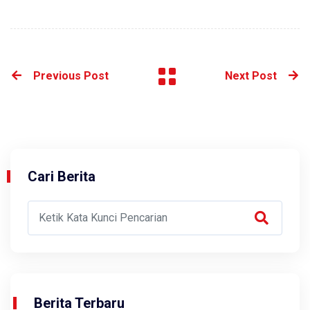
Previous Post
Next Post
Cari Berita
Berita Terbaru