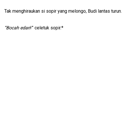
Tak menghiraukan si sopir yang melongo, Budi lantas turun.
“Bocah edan
!” celetuk sopir.*