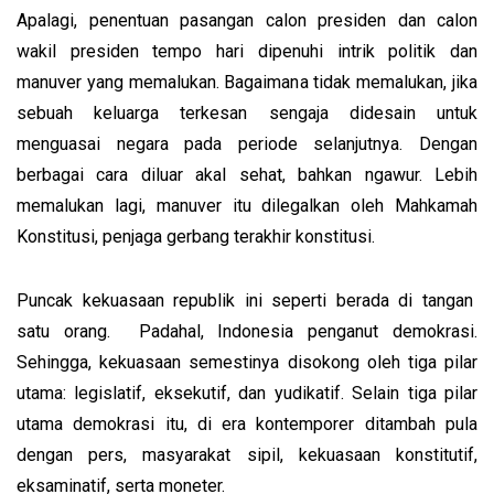
Apalagi, penentuan pasangan calon presiden dan calon
wakil presiden tempo hari dipenuhi intrik politik dan
manuver yang memalukan. Bagaimana tidak memalukan, jika
sebuah keluarga terkesan sengaja didesain untuk
menguasai negara pada periode selanjutnya. Dengan
berbagai cara diluar akal sehat, bahkan ngawur. Lebih
memalukan lagi, manuver itu dilegalkan oleh Mahkamah
Konstitusi, penjaga gerbang terakhir konstitusi.
Puncak kekuasaan republik ini seperti berada di tangan
satu orang. Padahal, Indonesia penganut demokrasi.
Sehingga, kekuasaan semestinya disokong oleh tiga pilar
utama: legislatif, eksekutif, dan yudikatif. Selain tiga pilar
utama demokrasi itu, di era kontemporer ditambah pula
dengan pers, masyarakat sipil, kekuasaan konstitutif,
eksaminatif, serta moneter.