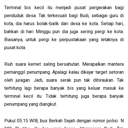
Terminal bis kecil itu menjadi pusat pergerakan bagi
penduduk desa. Tak terkecuali bagi Budi, sebagai guru di
kota, dia harus bolak-balik dari desa ke kota. Setiap hari,
bahkan di hari Minggu pun dia juga sering pergi ke kota.
Biasanya, untuk pergi ke perpustakaan yang letaknya di
pusat kota.
Riuh suara kernet saling bersahutan. Merapalkan mantera
pemanggil penumpang. Apalagi kalau dikejar target setoran
oleh juragan. Jadi, suara serak pun tak dihiraukan. Tak
terhitung lagi berapa banyak bis yang keluar masuk ke
terminal kecil itu. Tidak terhitung juga berapa banyak
penumpang yang diangkut.
Pukul 05.15 WIB, bus Berkah Sejati dengan nomor polisi N