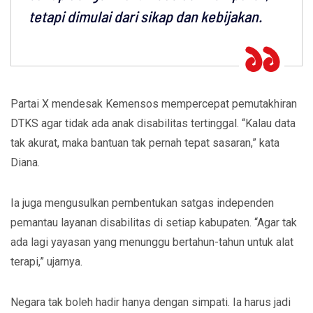
tetapi dimulai dari sikap dan kebijakan.
Partai X mendesak Kemensos mempercepat pemutakhiran
DTKS agar tidak ada anak disabilitas tertinggal. “Kalau data
tak akurat, maka bantuan tak pernah tepat sasaran,” kata
Diana.
Ia juga mengusulkan pembentukan satgas independen
pemantau
layanan
disabilitas di setiap kabupaten. “Agar tak
ada lagi yayasan yang menunggu bertahun-tahun untuk alat
terapi,” ujarnya.
Negara tak boleh hadir hanya dengan simpati. Ia harus jadi