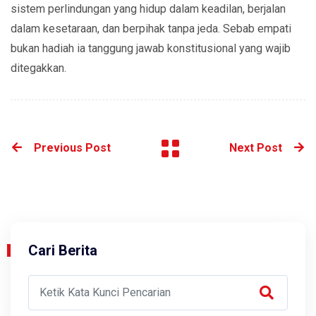
sistem perlindungan yang hidup dalam keadilan, berjalan
dalam kesetaraan, dan berpihak tanpa jeda. Sebab empati
bukan hadiah ia tanggung jawab konstitusional yang wajib
ditegakkan.
Previous Post
Next Post
Cari Berita