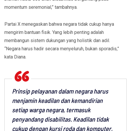
momentum seremonial,” tambahnya.
Partai X
menegaskan bahwa negara tidak cukup hanya
mengirim bantuan fisik. Yang lebih penting adalah
membangun sistem dukungan yang holistik dan adil.
“Negara harus hadir secara menyeluruh, bukan sporadis,”
kata Diana.
Prinsip pelayanan dalam negara harus
menjamin keadilan dan kemandirian
setiap warga negara, termasuk
penyandang disabilitas. Keadilan tidak
cukup dengan kursi roda dan komputer,