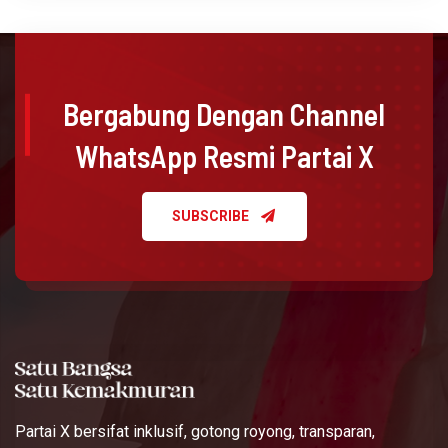
Bergabung Dengan Channel
WhatsApp Resmi Partai X
SUBSCRIBE
Partai X bersifat inklusif, gotong royong, transparan,