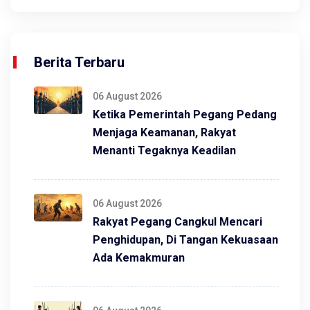
Berita Terbaru
06 August 2026
Ketika Pemerintah Pegang Pedang
Menjaga Keamanan, Rakyat
Menanti Tegaknya Keadilan
06 August 2026
Rakyat Pegang Cangkul Mencari
Penghidupan, Di Tangan Kekuasaan
Ada Kemakmuran