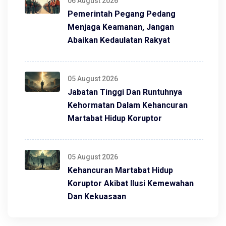
06 August 2026
Pemerintah Pegang Pedang
Menjaga Keamanan, Jangan
Abaikan Kedaulatan Rakyat
05 August 2026
Jabatan Tinggi Dan Runtuhnya
Kehormatan Dalam Kehancuran
Martabat Hidup Koruptor
05 August 2026
Kehancuran Martabat Hidup
Koruptor Akibat Ilusi Kemewahan
Dan Kekuasaan