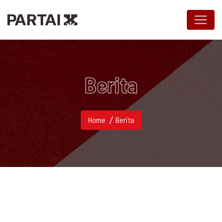
Berita
Home
Berita