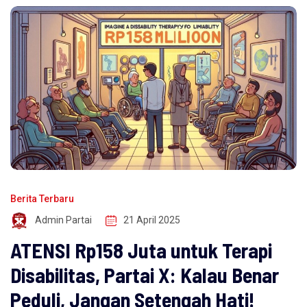
Berita Terbaru
Admin Partai
21 April 2025
ATENSI Rp158 Juta untuk Terapi
Disabilitas, Partai X: Kalau Benar
Peduli, Jangan Setengah Hati!