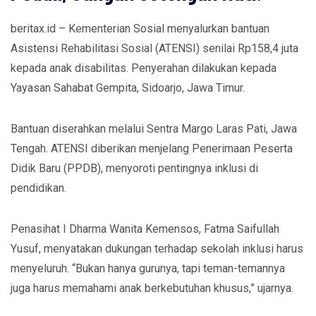
beritax.id – Kementerian Sosial menyalurkan bantuan
Asistensi Rehabilitasi Sosial (ATENSI) senilai Rp158,4 juta
kepada anak disabilitas. Penyerahan dilakukan kepada
Yayasan Sahabat Gempita, Sidoarjo, Jawa Timur.
Bantuan
diserahkan melalui Sentra Margo Laras Pati, Jawa
Tengah. ATENSI diberikan menjelang Penerimaan Peserta
Didik Baru (PPDB), menyoroti pentingnya inklusi di
pendidikan.
Penasihat I Dharma Wanita Kemensos, Fatma Saifullah
Yusuf, menyatakan dukungan terhadap sekolah inklusi harus
menyeluruh. “Bukan hanya gurunya, tapi teman-temannya
juga harus memahami anak berkebutuhan khusus,” ujarnya.