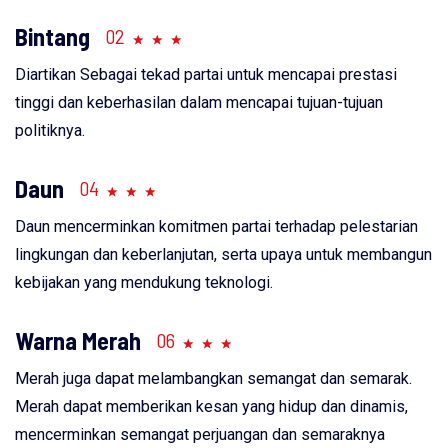
Bintang
02
Diartikan Sebagai tekad partai untuk mencapai prestasi
tinggi dan keberhasilan dalam mencapai tujuan-tujuan
politiknya.
Daun
04
Daun mencerminkan komitmen partai terhadap pelestarian
lingkungan dan keberlanjutan, serta upaya untuk membangun
kebijakan yang mendukung teknologi.
Warna Merah
06
Merah juga dapat melambangkan semangat dan semarak.
Merah dapat memberikan kesan yang hidup dan dinamis,
mencerminkan semangat perjuangan dan semaraknya