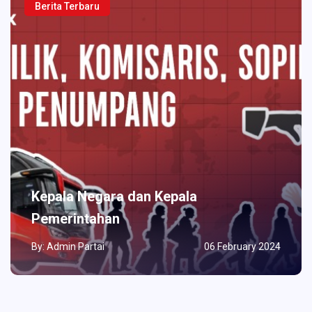
Berita Terbaru
Kepala Negara dan Kepala
Pemerintahan
By: Admin Partai
06 February 2024