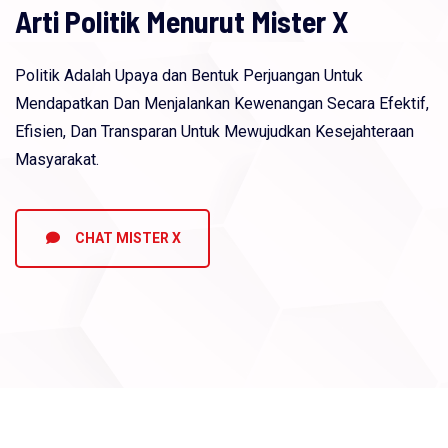
Arti Politik Menurut Mister X
Politik Adalah Upaya dan Bentuk Perjuangan Untuk
Mendapatkan Dan Menjalankan Kewenangan Secara Efektif,
Efisien, Dan Transparan Untuk Mewujudkan Kesejahteraan
Masyarakat.
CHAT MISTER X