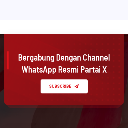
Bergabung Dengan Channel
WhatsApp Resmi Partai X
SUBSCRIBE