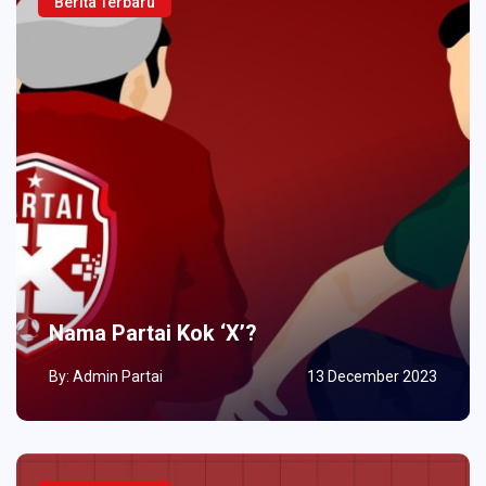
Berita Terbaru
Nama Partai Kok ‘X’?
By: Admin Partai
13 December 2023