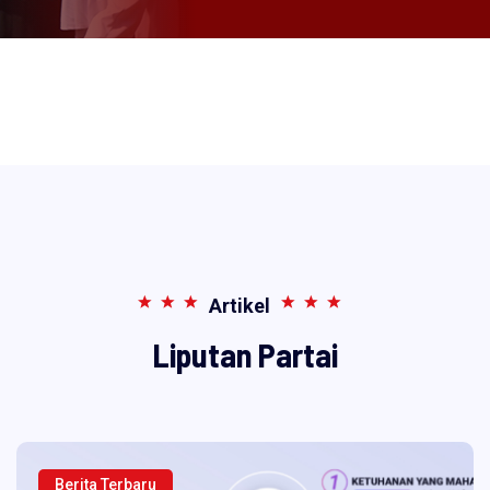
Artikel
Liputan Partai
Berita Terbaru