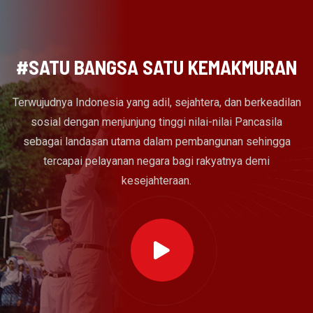
#SATU BANGSA SATU KEMAKMURAN
Terwujudnya Indonesia yang adil, sejahtera, dan berkeadilan
sosial dengan menjunjung tinggi nilai-nilai Pancasila
sebagai landasan utama dalam pembangunan sehingga
tercapai pelayanan negara bagi rakyatnya demi
kesejahteraan.