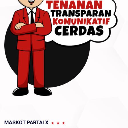
MASKOT PARTAI X