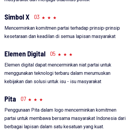
Simbol X
03
Mencerminkan komitmen partai terhadap prinsip-prinsip
kesetaraan dan keadilan di semua lapisan masyarakat
Elemen Digital
05
Elemen digital dapat mencerminkan niat partai untuk
menggunakan teknologi terbaru dalam merumuskan
kebijakan dan solusi untuk isu - isu masyarakat
Pita
07
Penggunaan Pita dalam logo mencerminkan komitmen
partai untuk membawa bersama masyarakat Indonesia dari
berbagai lapisan dalam satu kesatuan yang kuat.