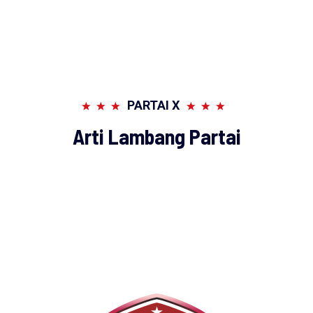
PARTAI X
Arti Lambang Partai